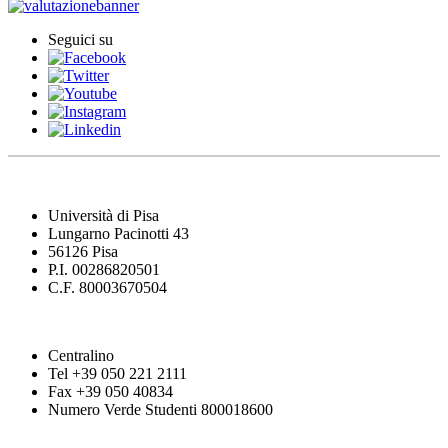
Seguici su
Università di Pisa
Lungarno Pacinotti 43
56126 Pisa
P.I. 00286820501
C.F. 80003670504
Centralino
Tel +39 050 221 2111
Fax +39 050 40834
Numero Verde Studenti 800018600