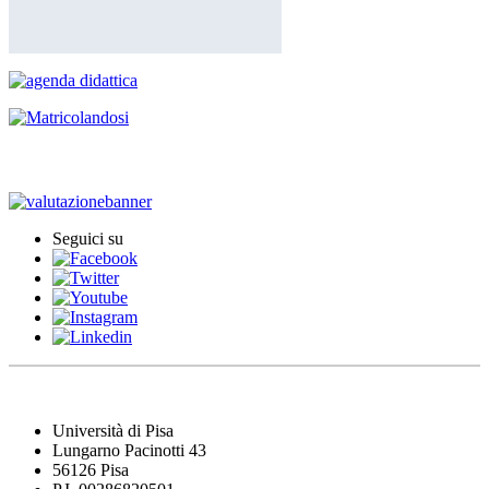
Iscrizione agli esami
Seguici su
Università di Pisa
Lungarno Pacinotti 43
56126 Pisa