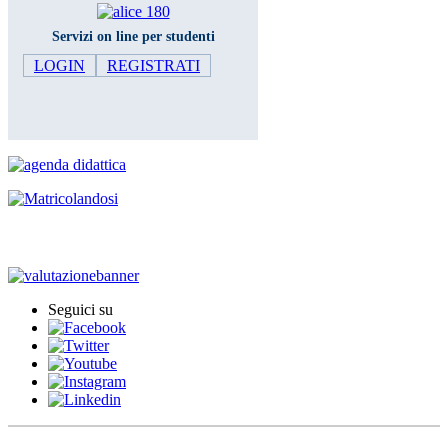
Servizi on line per studenti
LOGIN
REGISTRATI
Iscrizione agli esami
Seguici su