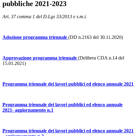
pubbliche 2021-2023
Art. 37 comma 1 del D.Lgs 33/2013 e s.m.i.
Adozione programma triennale
(DD n.2163 del 30.11.2020)
Approvazione programma triennale
(Delibera CDA n.14 del
15.01.2021)
Programma triennale dei lavori pubblici ed elenco annuale 2021
Programma triennale dei lavori pubblici ed elenco annuale
2021- aggiornamento n.1
Programma triennale dei lavori pubblici ed elenco annuale 2021