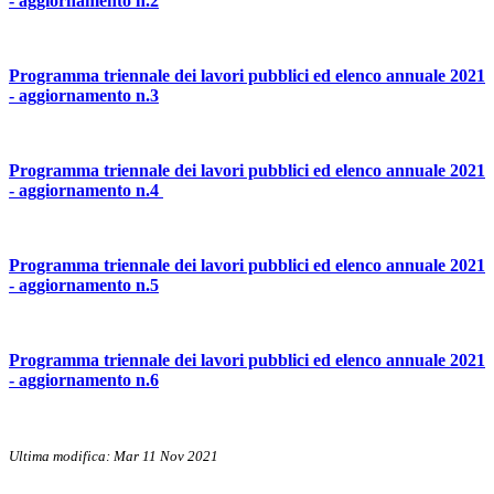
- aggiornamento n.2
Programma triennale dei lavori pubblici ed elenco annuale 2021
- aggiornamento n.3
Programma triennale dei lavori pubblici ed elenco annuale 2021
- aggiornamento n.4
Programma triennale dei lavori pubblici ed elenco annuale 2021
- aggiornamento n.5
Programma triennale dei lavori pubblici ed elenco annuale 2021
- aggiornamento n.6
Ultima modifica: Mar 11 Nov 2021