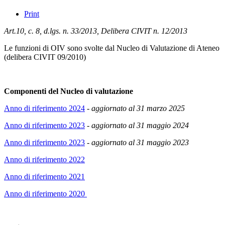
Print
Art.10, c. 8, d.lgs. n. 33/2013, Delibera CIVIT n. 12/2013
Le funzioni di OIV sono svolte dal Nucleo di Valutazione di Ateneo
(
delibera CIVIT 09/2010)
Componenti del Nucleo di valutazione
Anno di riferimento 2024
-
aggiornato al 31 marzo 2025
Anno di riferimento 2023
-
aggiornato al 31 maggio 2024
Anno di riferimento 2023
-
aggiornato al 31 maggio 2023
Anno di riferimento 2022
Anno di riferimento 2021
Anno di riferimento 2020