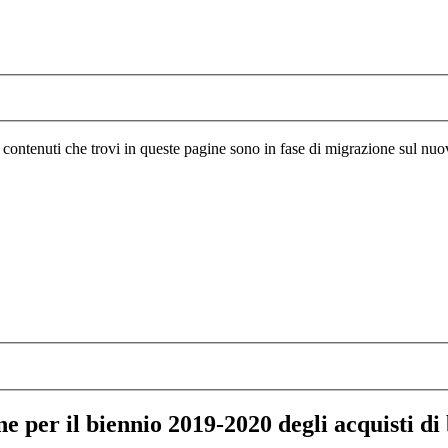
I contenuti che trovi in queste pagine sono in fase di migrazione sul nuo
er il biennio 2019-2020 degli acquisti di b