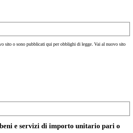
vo sito o sono pubblicati qui per obblighi di legge. Vai al nuovo sito
eni e servizi di importo unitario pari o