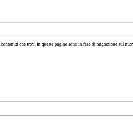
I contenuti che trovi in queste pagine sono in fase di migrazione sul nuo