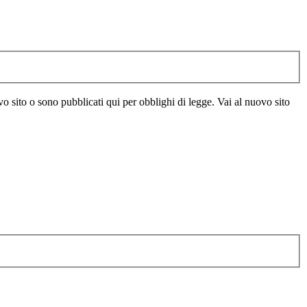
vo sito o sono pubblicati qui per obblighi di legge. Vai al nuovo sito